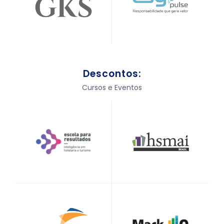
Descontos:
Cursos e Eventos