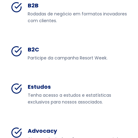
B2B
Rodadas de negócio em formatos inovadores
com clientes.
B2C
Participe da campanha Resort Week.
Estudos
Tenha acesso a estudos e estatísticas
exclusivos para nossos associados.
Advocacy