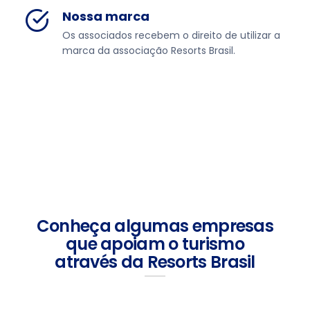
Nossa marca
Os associados recebem o direito de utilizar a
marca da associação Resorts Brasil.
Conheça algumas empresas
que apoiam o turismo
através da Resorts Brasil