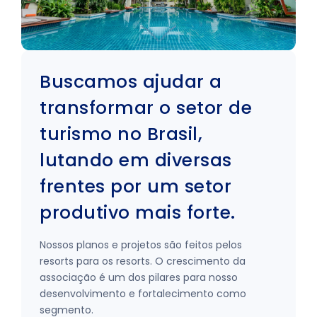
Buscamos ajudar a
transformar o setor de
turismo no Brasil,
lutando em diversas
frentes por um setor
produtivo mais forte.
Nossos planos e projetos são feitos pelos
resorts para os resorts. O crescimento da
associação é um dos pilares para nosso
desenvolvimento e fortalecimento como
segmento.