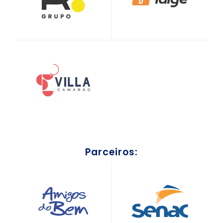
Parceiros: