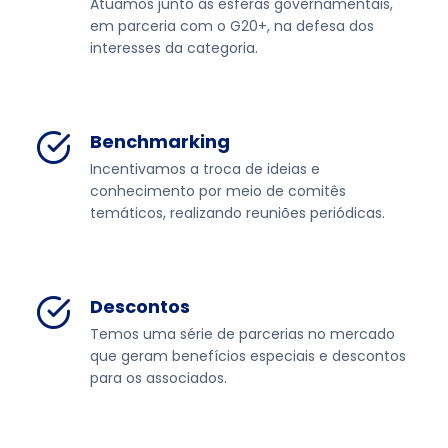
Atuamos junto às esferas governamentais,
em parceria com o G20+, na defesa dos
interesses da categoria.
Benchmarking
Incentivamos a troca de ideias e
conhecimento por meio de comitês
temáticos, realizando reuniões periódicas.
Descontos
Temos uma série de parcerias no mercado
que geram benefícios especiais e descontos
para os associados.