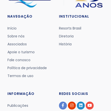
NAVEGAÇÃO
INSTITUCIONAL
Início
Resorts Brasil
Sobre nós
Diretoria
Associados
História
Apoie o turismo
Fale conosco
Política de privacidade
Termos de uso
INFORMAÇÃO
REDES SOCIAIS
Publicações