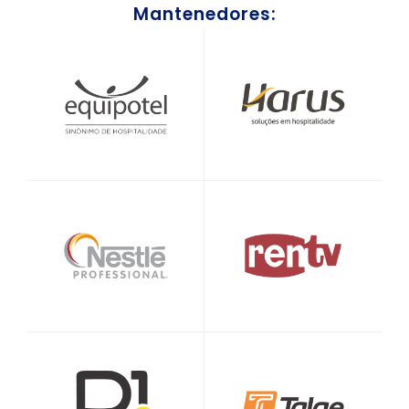
Mantenedores: