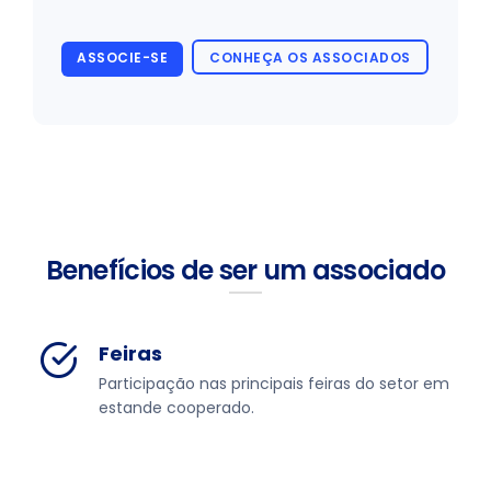
ASSOCIE-SE
CONHEÇA OS ASSOCIADOS
Benefícios de ser um associado
Feiras
Participação nas principais feiras do setor em
estande cooperado.